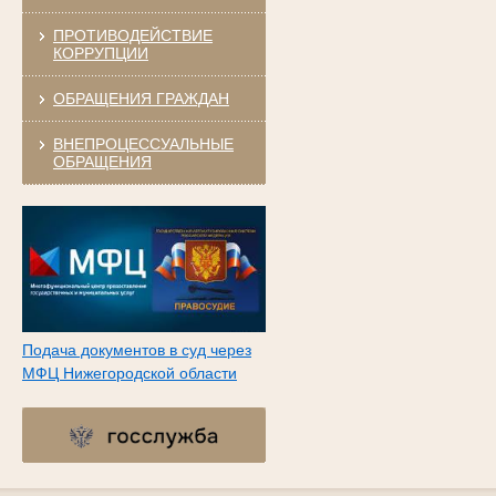
ПРОТИВОДЕЙСТВИЕ
КОРРУПЦИИ
ОБРАЩЕНИЯ ГРАЖДАН
ВНЕПРОЦЕССУАЛЬНЫЕ
ОБРАЩЕНИЯ
Подача документов в суд через
МФЦ Нижегородской области