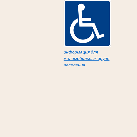
информация для
маломобильных групп
населения