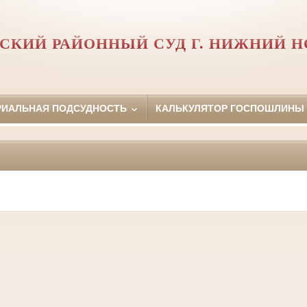
СКИЙ РАЙОННЫЙ СУД Г. НИЖНИЙ Н
РИАЛЬНАЯ ПОДСУДНОСТЬ
КАЛЬКУЛЯТОР ГОСПОШЛИНЫ