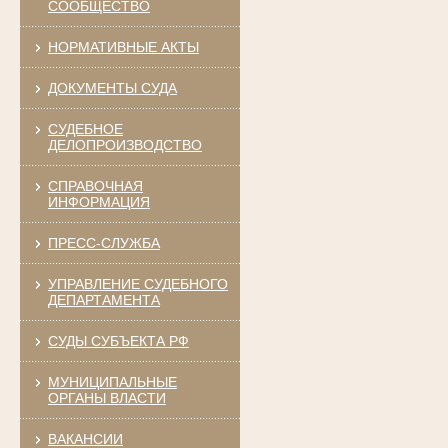
СООБЩЕСТВО
НОРМАТИВНЫЕ АКТЫ
ДОКУМЕНТЫ СУДА
СУДЕБНОЕ
ДЕЛОПРОИЗВОДСТВО
СПРАВОЧНАЯ
ИНФОРМАЦИЯ
ПРЕСС-СЛУЖБА
УПРАВЛЕНИЕ СУДЕБНОГО
ДЕПАРТАМЕНТА
СУДЫ СУБЪЕКТА РФ
МУНИЦИПАЛЬНЫЕ
ОРГАНЫ ВЛАСТИ
ВАКАНСИИ