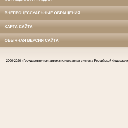
ВНЕПРОЦЕССУАЛЬНЫЕ ОБРАЩЕНИЯ
КАРТА САЙТА
ОБЫЧНАЯ ВЕРСИЯ САЙТА
2006-2026
«Государственная автоматизированная система Российской Федераци