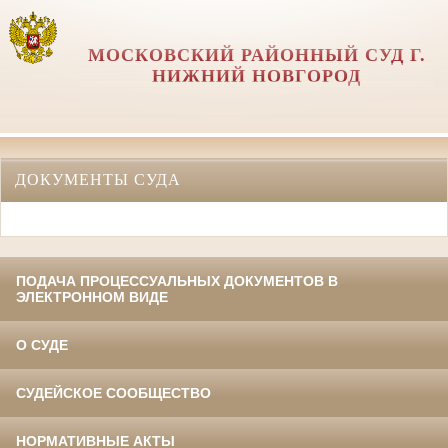
МОСКОВСКИЙ РАЙОННЫЙ СУД Г.
НИЖНИЙ НОВГОРОД
ДОКУМЕНТЫ СУДА
ПОДАЧА ПРОЦЕССУАЛЬНЫХ ДОКУМЕНТОВ В
ЭЛЕКТРОННОМ ВИДЕ
О СУДЕ
СУДЕЙСКОЕ СООБЩЕСТВО
НОРМАТИВНЫЕ АКТЫ