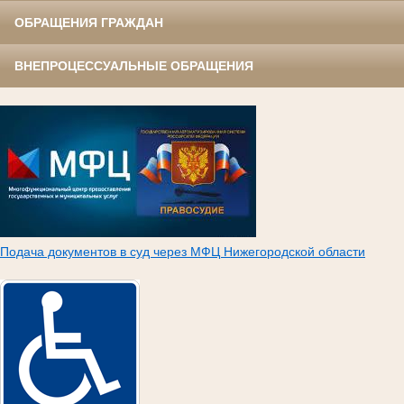
ОБРАЩЕНИЯ ГРАЖДАН
ВНЕПРОЦЕССУАЛЬНЫЕ ОБРАЩЕНИЯ
Подача документов в суд через МФЦ Нижегородской области