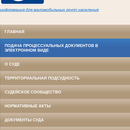
информация для маломобильных групп населения
ГЛАВНАЯ
ПОДАЧА ПРОЦЕССУАЛЬНЫХ ДОКУМЕНТОВ В
ЭЛЕКТРОННОМ ВИДЕ
О СУДЕ
ТЕРРИТОРИАЛЬНАЯ ПОДСУДНОСТЬ
СУДЕЙСКОЕ СООБЩЕСТВО
НОРМАТИВНЫЕ АКТЫ
ДОКУМЕНТЫ СУДА