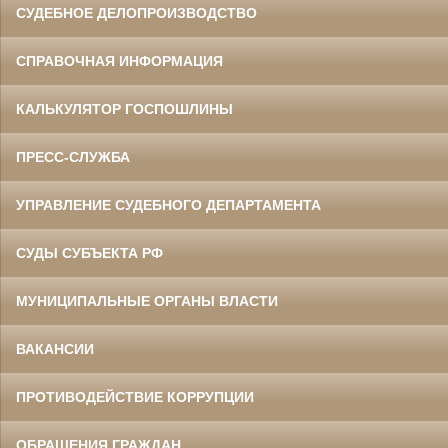
СУДЕБНОЕ ДЕЛОПРОИЗВОДСТВО
СПРАВОЧНАЯ ИНФОРМАЦИЯ
КАЛЬКУЛЯТОР ГОСПОШЛИНЫ
ПРЕСС-СЛУЖБА
УПРАВЛЕНИЕ СУДЕБНОГО ДЕПАРТАМЕНТА
СУДЫ СУБЪЕКТА РФ
МУНИЦИПАЛЬНЫЕ ОРГАНЫ ВЛАСТИ
ВАКАНСИИ
ПРОТИВОДЕЙСТВИЕ КОРРУПЦИИ
ОБРАЩЕНИЯ ГРАЖДАН