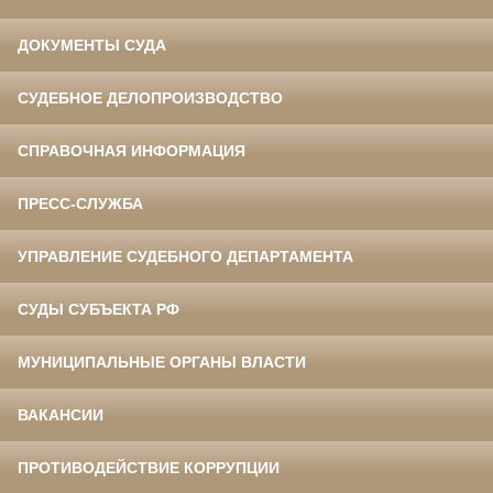
ДОКУМЕНТЫ СУДА
СУДЕБНОЕ ДЕЛОПРОИЗВОДСТВО
СПРАВОЧНАЯ ИНФОРМАЦИЯ
ПРЕСС-СЛУЖБА
УПРАВЛЕНИЕ СУДЕБНОГО ДЕПАРТАМЕНТА
СУДЫ СУБЪЕКТА РФ
МУНИЦИПАЛЬНЫЕ ОРГАНЫ ВЛАСТИ
ВАКАНСИИ
ПРОТИВОДЕЙСТВИЕ КОРРУПЦИИ