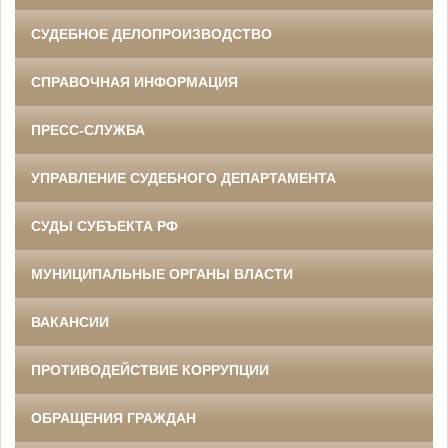
СУДЕБНОЕ ДЕЛОПРОИЗВОДСТВО
СПРАВОЧНАЯ ИНФОРМАЦИЯ
ПРЕСС-СЛУЖБА
УПРАВЛЕНИЕ СУДЕБНОГО ДЕПАРТАМЕНТА
СУДЫ СУБЪЕКТА РФ
МУНИЦИПАЛЬНЫЕ ОРГАНЫ ВЛАСТИ
ВАКАНСИИ
ПРОТИВОДЕЙСТВИЕ КОРРУПЦИИ
ОБРАЩЕНИЯ ГРАЖДАН