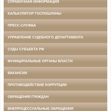
СПРАВОЧНАЯ ИНФОРМАЦИЯ
КАЛЬКУЛЯТОР ГОСПОШЛИНЫ
ПРЕСС-СЛУЖБА
УПРАВЛЕНИЕ СУДЕБНОГО ДЕПАРТАМЕНТА
СУДЫ СУБЪЕКТА РФ
МУНИЦИПАЛЬНЫЕ ОРГАНЫ ВЛАСТИ
ВАКАНСИИ
ПРОТИВОДЕЙСТВИЕ КОРРУПЦИИ
ОБРАЩЕНИЯ ГРАЖДАН
ВНЕПРОЦЕССУАЛЬНЫЕ ОБРАЩЕНИЯ