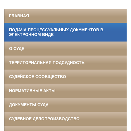
ГЛАВНАЯ
ПОДАЧА ПРОЦЕССУАЛЬНЫХ ДОКУМЕНТОВ В
ЭЛЕКТРОННОМ ВИДЕ
О СУДЕ
ТЕРРИТОРИАЛЬНАЯ ПОДСУДНОСТЬ
СУДЕЙСКОЕ СООБЩЕСТВО
НОРМАТИВНЫЕ АКТЫ
ДОКУМЕНТЫ СУДА
СУДЕБНОЕ ДЕЛОПРОИЗВОДСТВО