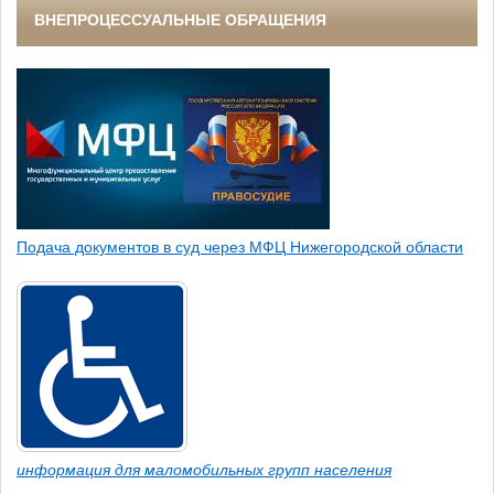
ВНЕПРОЦЕССУАЛЬНЫЕ ОБРАЩЕНИЯ
Подача документов в суд через МФЦ Нижегородской области
информация для маломобильных групп населения