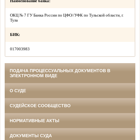
Наименование банка:
ОКЦ № 7 ГУ Банка России по ЦФО//УФК по Тульской области, г.
Тула
БИК:
017003983
ПОДАЧА ПРОЦЕССУАЛЬНЫХ ДОКУМЕНТОВ В
ЭЛЕКТРОННОМ ВИДЕ
О СУДЕ
СУДЕЙСКОЕ СООБЩЕСТВО
НОРМАТИВНЫЕ АКТЫ
ДОКУМЕНТЫ СУДА