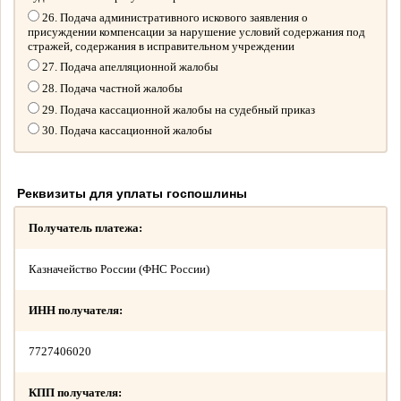
26. Подача административного искового заявления о
присуждении компенсации за нарушение условий содержания под
стражей, содержания в исправительном учреждении
27. Подача апелляционной жалобы
28. Подача частной жалобы
29. Подача кассационной жалобы на судебный приказ
30. Подача кассационной жалобы
Реквизиты для уплаты госпошлины
Получатель платежа:
Казначейство России (ФНС России)
ИНН получателя:
7727406020
КПП получателя: