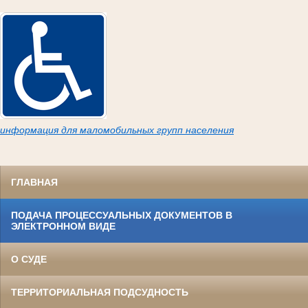
информация для маломобильных групп населения
ГЛАВНАЯ
ПОДАЧА ПРОЦЕССУАЛЬНЫХ ДОКУМЕНТОВ В
ЭЛЕКТРОННОМ ВИДЕ
О СУДЕ
ТЕРРИТОРИАЛЬНАЯ ПОДСУДНОСТЬ