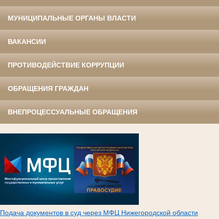
МУНИЦИПАЛЬНЫЕ ОРГАНЫ ВЛАСТИ
ВАКАНСИИ
ПРОТИВОДЕЙСТВИЕ КОРРУПЦИИ
ОБРАЩЕНИЯ ГРАЖДАН
ВНЕПРОЦЕССУАЛЬНЫЕ ОБРАЩЕНИЯ
Подача документов в суд через МФЦ Нижегородской области