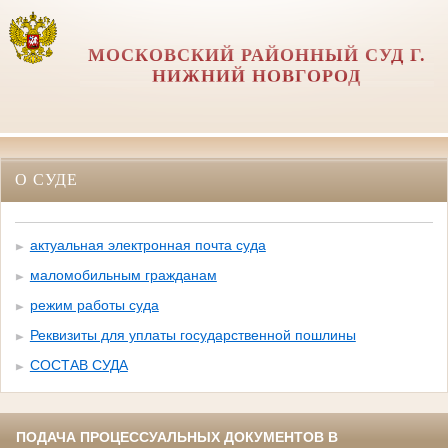
МОСКОВСКИЙ РАЙОННЫЙ СУД Г.
НИЖНИЙ НОВГОРОД
О СУДЕ
актуальная электронная почта суда
маломобильным гражданам
режим работы суда
Реквизиты для уплаты государственной пошлины
СОСТАВ СУДА
ПОДАЧА ПРОЦЕССУАЛЬНЫХ ДОКУМЕНТОВ В