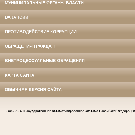
МУНИЦИПАЛЬНЫЕ ОРГАНЫ ВЛАСТИ
ВАКАНСИИ
ПРОТИВОДЕЙСТВИЕ КОРРУПЦИИ
ОБРАЩЕНИЯ ГРАЖДАН
ВНЕПРОЦЕССУАЛЬНЫЕ ОБРАЩЕНИЯ
КАРТА САЙТА
ОБЫЧНАЯ ВЕРСИЯ САЙТА
2006-2026
«Государственная автоматизированная система Российской Федераци