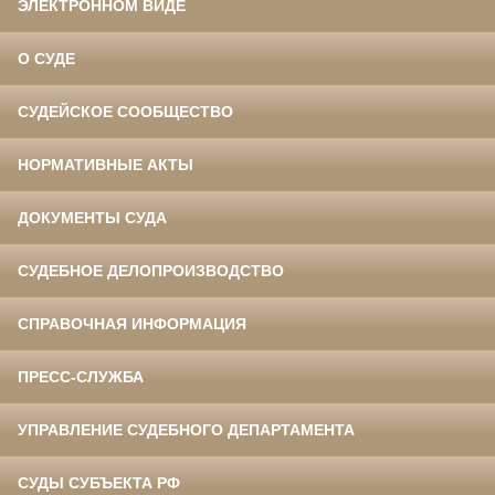
ЭЛЕКТРОННОМ ВИДЕ
О СУДЕ
СУДЕЙСКОЕ СООБЩЕСТВО
НОРМАТИВНЫЕ АКТЫ
ДОКУМЕНТЫ СУДА
СУДЕБНОЕ ДЕЛОПРОИЗВОДСТВО
СПРАВОЧНАЯ ИНФОРМАЦИЯ
ПРЕСС-СЛУЖБА
УПРАВЛЕНИЕ СУДЕБНОГО ДЕПАРТАМЕНТА
СУДЫ СУБЪЕКТА РФ