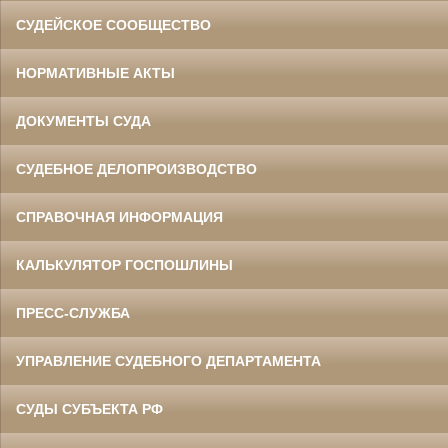
СУДЕЙСКОЕ СООБЩЕСТВО
НОРМАТИВНЫЕ АКТЫ
ДОКУМЕНТЫ СУДА
СУДЕБНОЕ ДЕЛОПРОИЗВОДСТВО
СПРАВОЧНАЯ ИНФОРМАЦИЯ
КАЛЬКУЛЯТОР ГОСПОШЛИНЫ
ПРЕСС-СЛУЖБА
УПРАВЛЕНИЕ СУДЕБНОГО ДЕПАРТАМЕНТА
СУДЫ СУБЪЕКТА РФ