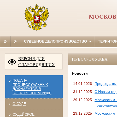
МОСКОВ
СУДЕБНОЕ ДЕЛОПРОИЗВОДСТВО
ТЕРРИТО
ВЕРСИЯ ДЛЯ
ПРЕСС-СЛУЖБА
СЛАБОВИДЯЩИХ
Новости
ПОДАЧА
14.01.2026
Председател
ПРОЦЕССУАЛЬНЫХ
ДОКУМЕНТОВ В
31.12.2025
С Новым год
ЭЛЕКТРОННОМ ВИДЕ
29.12.2025
Московским
О СУДЕ
правонаруше
29.12.2025
Московским
СУДЕЙСКОЕ