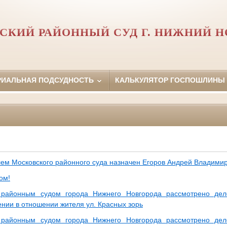
СКИЙ РАЙОННЫЙ СУД Г. НИЖНИЙ Н
РИАЛЬНАЯ ПОДСУДНОСТЬ
КАЛЬКУЛЯТОР ГОСПОШЛИНЫ
ем Московского районного суда назначен Егоров Андрей Владими
ом!
 районным судом города Нижнего Новгорода рассмотрено дел
нии в отношении жителя ул. Красных зорь
 районным судом города Нижнего Новгорода рассмотрено дел