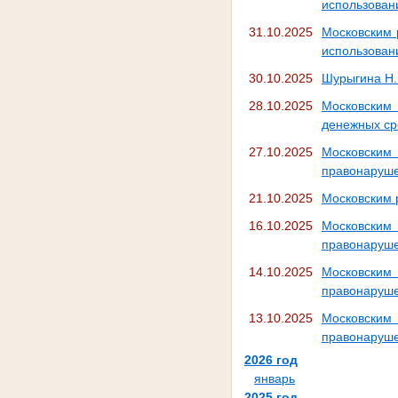
использован
31.10.2025
Московским 
использован
30.10.2025
Шурыгина Н.
28.10.2025
Московским
денежных сре
27.10.2025
Московским
правонаруше
21.10.2025
Московским 
16.10.2025
Московским
правонаруше
14.10.2025
Московским
правонаруше
13.10.2025
Московским
правонаруш
2026 год
январь
2025 год